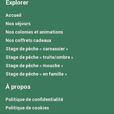
Explorer
Accueil
Nos séjours
Nos colonies et animations
Nos coffrets cadeaux
Stage de pêche « carnassier »
Stage de pêche « truite/ombre »
Stage de pêche « mouche »
Stage de pêche « en famille »
À propos
Politique de confidentialité
Politique de cookies