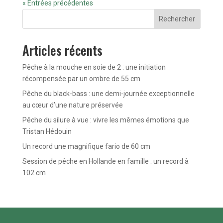
« Entrées précédentes
Rechercher
Articles récents
Pêche à la mouche en soie de 2 : une initiation
récompensée par un ombre de 55 cm
Pêche du black-bass : une demi-journée exceptionnelle
au cœur d’une nature préservée
Pêche du silure à vue : vivre les mêmes émotions que
Tristan Hédouin
Un record une magnifique fario de 60 cm
Session de pêche en Hollande en famille : un record à
102 cm