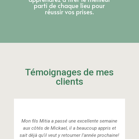
parti de chaque lieu pour
réussir vos prises.
Témoignages de mes
clients
Mon fils Mitia a passé une excellente semaine
aux côtés de Mickael, il a beaucoup appris et
sait déjà qu’il veut y retourner l’année prochaine!