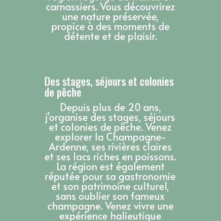
carnassiers. Vous découvrirez
une nature préservée,
propice à des moments de
détente et de plaisir.
Des stages, séjours et colonies
de pêche
Depuis plus de 20 ans,
j’organise des stages, séjours
et colonies de pêche. Venez
explorer la Champagne-
Ardenne, ses rivières claires
et ses lacs riches en poissons.
La région est également
réputée pour sa gastronomie
et son patrimoine culturel,
sans oublier son fameux
champagne. Venez vivre une
expérience halieutique