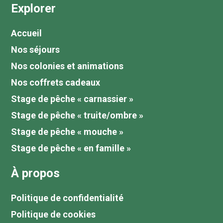
Explorer
Accueil
Nos séjours
Nos colonies et animations
Nos coffrets cadeaux
Stage de pêche « carnassier »
Stage de pêche « truite/ombre »
Stage de pêche « mouche »
Stage de pêche « en famille »
À propos
Politique de confidentialité
Politique de cookies