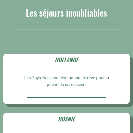
Les séjours inoubliables
HOLLANDE
Les Pays-Bas, une destination de rêve pour la
pêche du carnassier !
BOSNIE