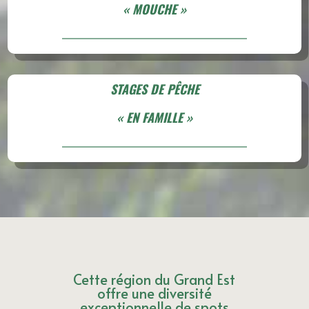
« MOUCHE »
STAGES DE PÊCHE
« EN FAMILLE »
Cette région du Grand Est
offre une diversité
exceptionnelle de spots