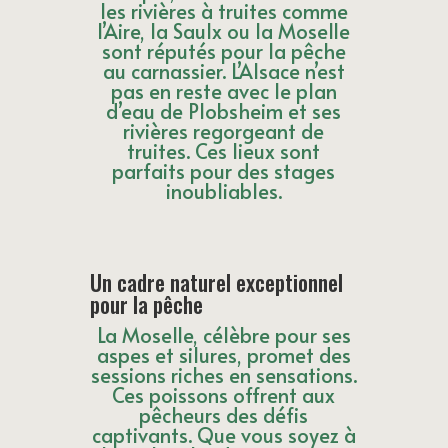
les rivières à truites comme
l’Aire, la Saulx ou la Moselle
sont réputés pour la pêche
au carnassier. L’Alsace n’est
pas en reste avec le plan
d’eau de Plobsheim et ses
rivières regorgeant de
truites. Ces lieux sont
parfaits pour des stages
inoubliables.
Un cadre naturel exceptionnel
pour la pêche
La Moselle, célèbre pour ses
aspes et silures, promet des
sessions riches en sensations.
Ces poissons offrent aux
pêcheurs des défis
captivants. Que vous soyez à