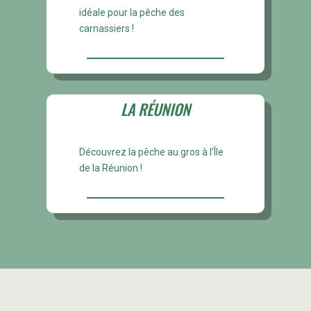
idéale pour la pêche des
carnassiers !
LA RÉUNION
Découvrez la pêche au gros à l’Île
de la Réunion !