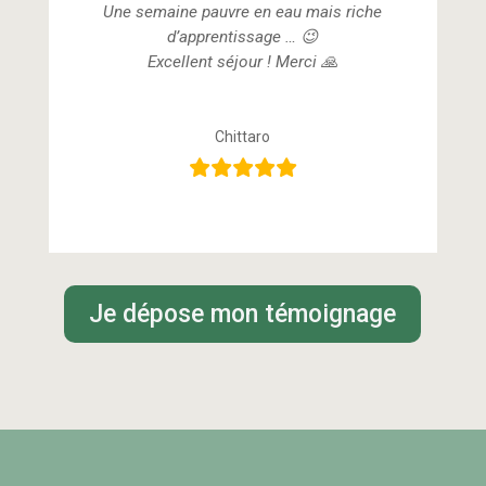
Une semaine pauvre en eau mais riche
d’apprentissage … 😉
Excellent séjour ! Merci 🙏
Chittaro
Je dépose mon témoignage