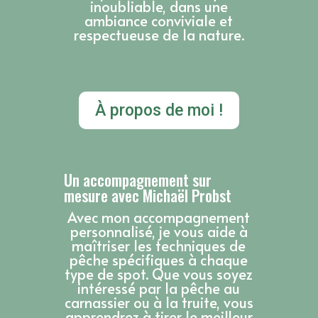
inoubliable, dans une
ambiance conviviale et
respectueuse de la nature.
À propos de moi !
Un accompagnement sur
mesure avec Michaël Probst
Avec mon accompagnement
personnalisé, je vous aide à
maîtriser les techniques de
pêche spécifiques à chaque
type de spot. Que vous soyez
intéressé par la pêche au
carnassier ou à la truite, vous
apprendrez à tirer le meilleur