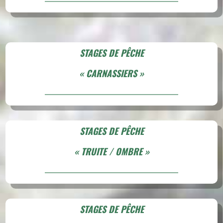
STAGES DE PÊCHE
« CARNASSIERS »
STAGES DE PÊCHE
« TRUITE / OMBRE »
STAGES DE PÊCHE