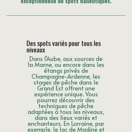
exceptionnelle
de spots halieutiques.
Des spots variés pour tous les
niveaux
Dans l’Aube, aux sources de
la Marne, ou encore dans les
étangs privés de
Champagne-Ardenne, les
stages de pêche dans le
Grand Est offrent une
expérience unique. Vous
pourrez découvrir des
techniques de pêche
adaptées à tous les niveaux,
dans des lieux variés et
enchanteurs. En Lorraine, par
exemple, le lac de Madine et