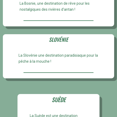
La Bosnie, une destination de rêve pour les
nostalgiques des rivières d’antan !
SLOVÉNIE
La Slovénie une destination paradisiaque pour la
pêche à la mouche !
SUÈDE
La Suède est une destination