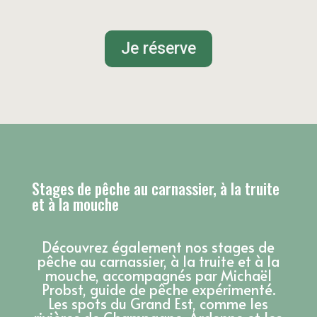
Je réserve
Stages de pêche au carnassier, à la truite
et à la mouche
Découvrez également nos stages de
pêche au carnassier, à la truite et à la
mouche, accompagnés par Michaël
Probst, guide de pêche expérimenté.
Les spots du Grand Est, comme les