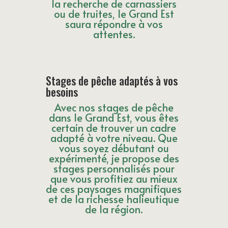
la recherche de carnassiers
ou de truites, le Grand Est
saura répondre à vos
attentes.
Stages de pêche adaptés à vos
besoins
Avec nos stages de pêche
dans le Grand Est, vous êtes
certain de trouver un cadre
adapté à votre niveau. Que
vous soyez débutant ou
expérimenté, je propose des
stages personnalisés pour
que vous profitiez au mieux
de ces paysages magnifiques
et de la richesse halieutique
de la région.