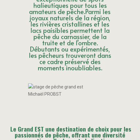
halieutiques pour tous les
amateurs de pêche.Parmi les
joyaux naturels de la région,
les rivières cristallines et les
lacs paisibles permettent la
pêche du carnassier, de la
truite et de l’ombre.
Débutants ou expérimentés,
les pêcheurs trouveront dans
ce cadre préservé des
moments inoubliables.
Michaël PROBST
Le Grand EST une destination de choix pour les
passionnés de pêche, offrant une diversité