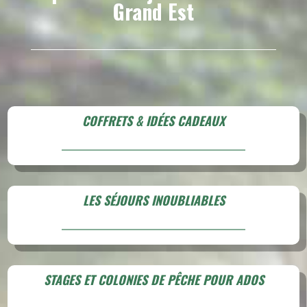
Grand Est
COFFRETS & IDÉES CADEAUX
LES SÉJOURS INOUBLIABLES
STAGES ET COLONIES DE PÊCHE POUR ADOS