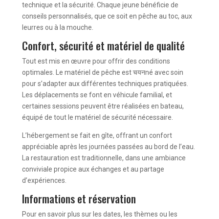
technique et la sécurité. Chaque jeune bénéficie de
conseils personnalisés, que ce soit en pêche au toc, aux
leurres ou à la mouche.
Confort, sécurité et matériel de qualité
Tout est mis en œuvre pour offrir des conditions
optimales. Le matériel de pêche est चयनné avec soin
pour s’adapter aux différentes techniques pratiquées.
Les déplacements se font en véhicule familial, et
certaines sessions peuvent être réalisées en bateau,
équipé de tout le matériel de sécurité nécessaire.
L’hébergement se fait en gîte, offrant un confort
appréciable après les journées passées au bord de l’eau.
La restauration est traditionnelle, dans une ambiance
conviviale propice aux échanges et au partage
d’expériences.
Informations et réservation
Pour en savoir plus sur les dates, les thèmes ou les