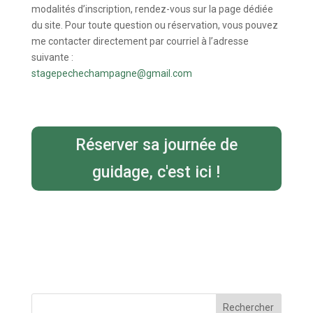
modalités d’inscription, rendez-vous sur la page dédiée
du site. Pour toute question ou réservation, vous pouvez
me contacter directement par courriel à l’adresse
suivante :
stagepechechampagne@gmail.com
Réserver sa journée de
guidage, c'est ici !
Rechercher