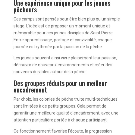
Une expérience unique pour les jeunes
pêcheurs
Ces camps sont pensés pour être bien plus qu’un simple
stage. L’idée est de proposer un moment unique et
mémorable pour ces jeunes disciples de Saint Pierre.
Entre apprentissage, partage et convivialité, chaque
journée est rythmée par la passion de la pêche.
Les jeunes peuvent ainsi vivre pleinement leur passion,
découvrir de nouveaux environnements et créer des
souvenirs durables autour de la pêche.
Des groupes réduits pour un meilleur
encadrement
Par choix, les colonies de pêche truite multi-techniques
sont limitées à de petits groupes. Cela permet de
garantir une meilleure qualité d’encadrement, avec une
attention particulière portée à chaque participant.
Ce fonctionnement favorise l’écoute, la progression