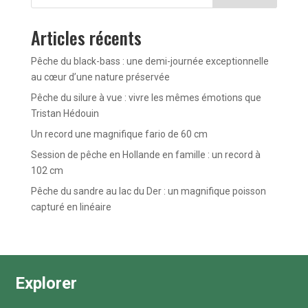
Articles récents
Pêche du black-bass : une demi-journée exceptionnelle
au cœur d’une nature préservée
Pêche du silure à vue : vivre les mêmes émotions que
Tristan Hédouin
Un record une magnifique fario de 60 cm
Session de pêche en Hollande en famille : un record à
102 cm
Pêche du sandre au lac du Der : un magnifique poisson
capturé en linéaire
Explorer