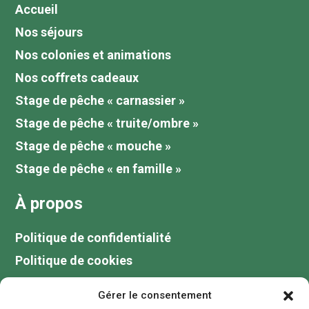
Accueil
Nos séjours
Nos colonies et animations
Nos coffrets cadeaux
Stage de pêche « carnassier »
Stage de pêche « truite/ombre »
Stage de pêche « mouche »
Stage de pêche « en famille »
À propos
Politique de confidentialité
Politique de cookies
Tarifs
Gérer le consentement
Galerie