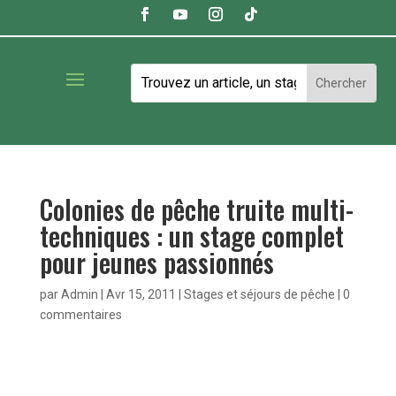
Colonies de pêche truite multi-
techniques : un stage complet
pour jeunes passionnés
par
Admin
|
Avr 15, 2011
|
Stages et séjours de pêche
|
0
commentaires