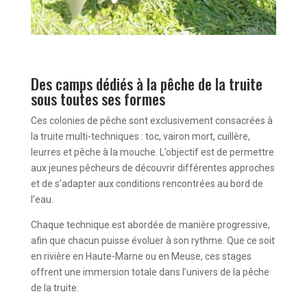
Des camps dédiés à la pêche de la truite
sous toutes ses formes
Ces colonies de pêche sont exclusivement consacrées à
la truite multi-techniques : toc, vairon mort, cuillère,
leurres et pêche à la mouche. L’objectif est de permettre
aux jeunes pêcheurs de découvrir différentes approches
et de s’adapter aux conditions rencontrées au bord de
l’eau.
Chaque technique est abordée de manière progressive,
afin que chacun puisse évoluer à son rythme. Que ce soit
en rivière en Haute-Marne ou en Meuse, ces stages
offrent une immersion totale dans l’univers de la pêche
de la truite.