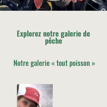
Explorez notre galerie de
pêche
Notre galerie « tout poisson »