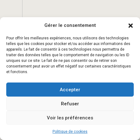
Gérer le consentement
Pour offrir les meilleures expériences, nous utilisons des technologies
telles que les cookies pour stocker et/ou accéder aux informations des
appareils. Le fait de consentir à ces technologies nous permettra de
traiter des données telles que le comportement de navigation ou les ID
uniques sur ce site. Le fait de ne pas consentir ou de retirer son
consentement peut avoir un effet négatif sur certaines caractéristiques
et fonctions.
Accepter
Refuser
Voir les préférences
Politique de cookies