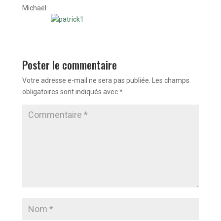
Michaël.
Poster le commentaire
Votre adresse e-mail ne sera pas publiée.
Les champs
obligatoires sont indiqués avec
*