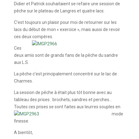
Didier et Patrick souhaitaient se refaire une session de
pêche sur le plateau de Langres et quatre lacs.
C’est toujours un plaisir pour moi de retourner sur les
lacs du début de mon « exercice », mais aussi de revoir
ces deux compères.
Ces
deux amis sont de grands fans de la pêche du sandre
aux L.S.
La pêche c’est principalement concentré sur le lac de
Charmes.
La session de pêche à était plus tôt bonne avec au
tableau des prises : brochets, sandres et perches…
Toutes ces prises se sont faites
aux leurres souples en
mode
finesse.
A bientôt,