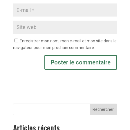
Enregistrer mon nom, mon e-mail et mon site dans le
navigateur pour mon prochain commentaire.
Rechercher
Articles récents