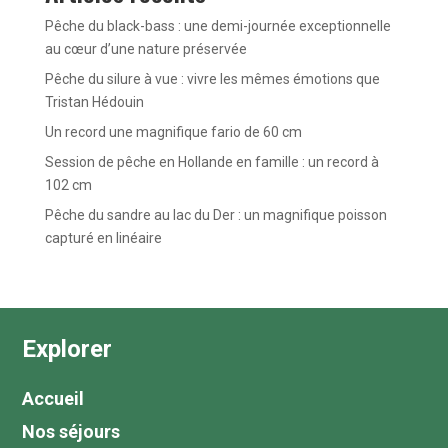
Pêche du black-bass : une demi-journée exceptionnelle
au cœur d’une nature préservée
Pêche du silure à vue : vivre les mêmes émotions que
Tristan Hédouin
Un record une magnifique fario de 60 cm
Session de pêche en Hollande en famille : un record à
102 cm
Pêche du sandre au lac du Der : un magnifique poisson
capturé en linéaire
Explorer
Accueil
Nos séjours