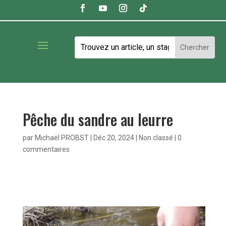
Pêche du sandre au leurre
par
Michaël PROBST
|
Déc 20, 2024
|
Non classé
|
0
commentaires