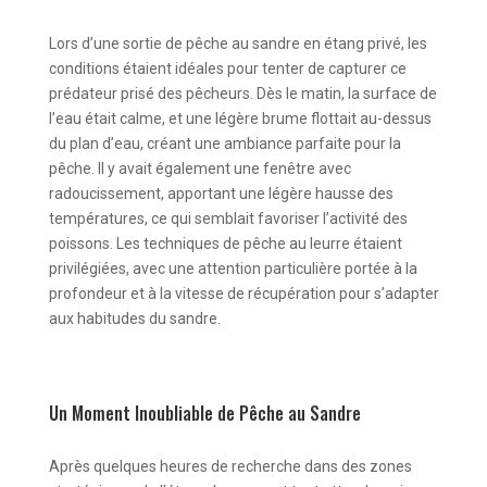
Lors d’une sortie de pêche au sandre en étang privé, les
conditions étaient idéales pour tenter de capturer ce
prédateur prisé des pêcheurs. Dès le matin, la surface de
l’eau était calme, et une légère brume flottait au-dessus
du plan d’eau, créant une ambiance parfaite pour la
pêche. Il y avait également une fenêtre avec
radoucissement, apportant une légère hausse des
températures, ce qui semblait favoriser l’activité des
poissons. Les techniques de pêche au leurre étaient
privilégiées, avec une attention particulière portée à la
profondeur et à la vitesse de récupération pour s’adapter
aux habitudes du sandre.
Un Moment Inoubliable de Pêche au Sandre
Après quelques heures de recherche dans des zones