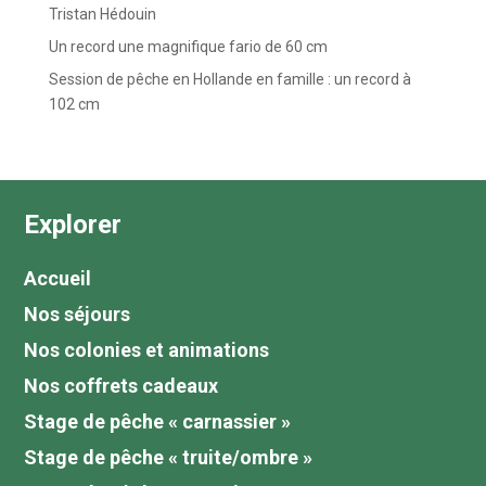
Tristan Hédouin
Un record une magnifique fario de 60 cm
Session de pêche en Hollande en famille : un record à
102 cm
Explorer
Accueil
Nos séjours
Nos colonies et animations
Nos coffrets cadeaux
Stage de pêche « carnassier »
Stage de pêche « truite/ombre »