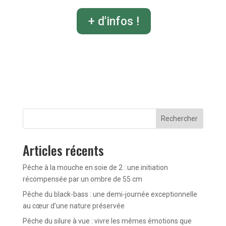
+ d'infos !
Rechercher
Articles récents
Pêche à la mouche en soie de 2 : une initiation
récompensée par un ombre de 55 cm
Pêche du black-bass : une demi-journée exceptionnelle
au cœur d’une nature préservée
Pêche du silure à vue : vivre les mêmes émotions que