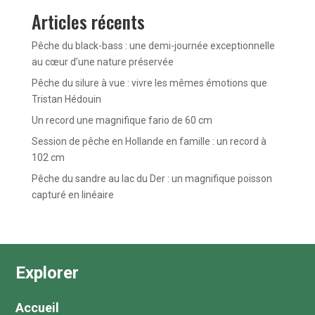
Articles récents
Pêche du black-bass : une demi-journée exceptionnelle
au cœur d’une nature préservée
Pêche du silure à vue : vivre les mêmes émotions que
Tristan Hédouin
Un record une magnifique fario de 60 cm
Session de pêche en Hollande en famille : un record à
102 cm
Pêche du sandre au lac du Der : un magnifique poisson
capturé en linéaire
Explorer
Accueil