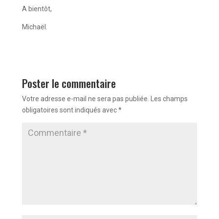
A bientôt,
Michaël.
Poster le commentaire
Votre adresse e-mail ne sera pas publiée.
Les champs
obligatoires sont indiqués avec
*