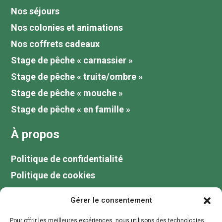
Nos séjours
Nos colonies et animations
Nos coffrets cadeaux
Stage de pêche « carnassier »
Stage de pêche « truite/ombre »
Stage de pêche « mouche »
Stage de pêche « en famille »
À propos
Politique de confidentialité
Politique de cookies
Tarifs
Gérer le consentement
Galerie
Pour offrir les meilleures expériences, nous utilisons des technologies