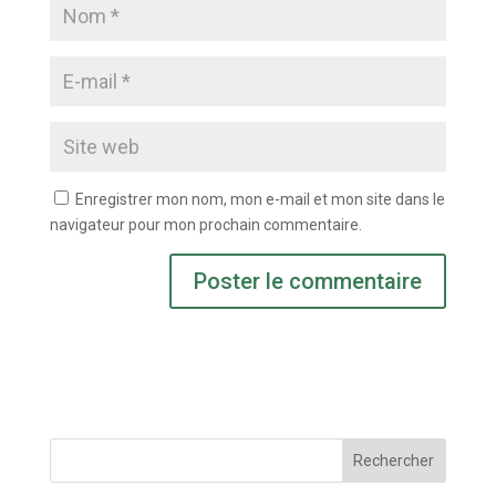
Enregistrer mon nom, mon e-mail et mon site dans le
navigateur pour mon prochain commentaire.
Rechercher