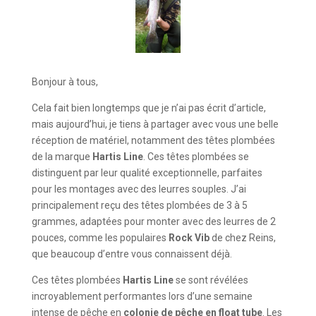
Bonjour à tous,
Cela fait bien longtemps que je n’ai pas écrit d’article,
mais aujourd’hui, je tiens à partager avec vous une belle
réception de matériel, notamment des têtes plombées
de la marque
Hartis Line
. Ces têtes plombées se
distinguent par leur qualité exceptionnelle, parfaites
pour les montages avec des leurres souples. J’ai
principalement reçu des têtes plombées de 3 à 5
grammes, adaptées pour monter avec des leurres de 2
pouces, comme les populaires
Rock Vib
de chez Reins,
que beaucoup d’entre vous connaissent déjà.
Ces têtes plombées
Hartis Line
se sont révélées
incroyablement performantes lors d’une semaine
intense de pêche en
colonie de pêche en float tube
. Les