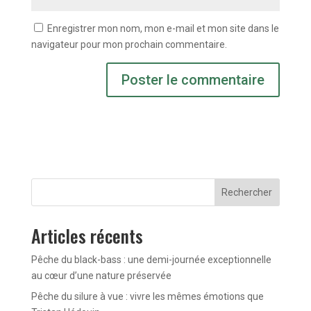
Enregistrer mon nom, mon e-mail et mon site dans le
navigateur pour mon prochain commentaire.
Rechercher
Articles récents
Pêche du black-bass : une demi-journée exceptionnelle
au cœur d’une nature préservée
Pêche du silure à vue : vivre les mêmes émotions que