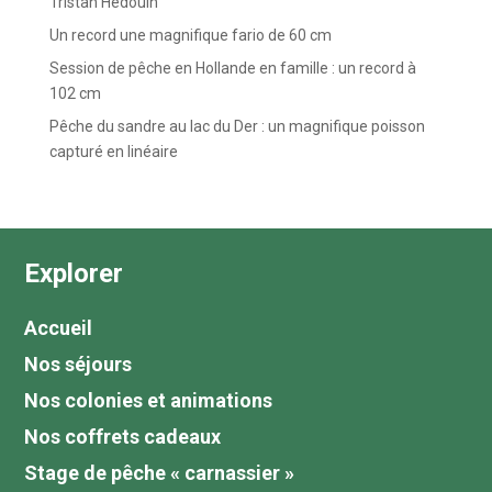
Tristan Hédouin
Un record une magnifique fario de 60 cm
Session de pêche en Hollande en famille : un record à
102 cm
Pêche du sandre au lac du Der : un magnifique poisson
capturé en linéaire
Explorer
Accueil
Nos séjours
Nos colonies et animations
Nos coffrets cadeaux
Stage de pêche « carnassier »