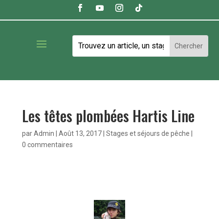
Les têtes plombées Hartis Line
par
Admin
|
Août 13, 2017
|
Stages et séjours de pêche
|
0 commentaires