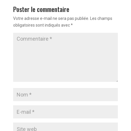
Poster le commentaire
Votre adresse e-mail ne sera pas publiée.
Les champs
obligatoires sont indiqués avec
*