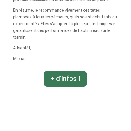
En résumé, je recommande vivement ces têtes
plombées à tous les pêcheurs, qu’ils soient débutants ou
expérimentés. Elles s’adaptent à plusieurs techniques et
garantissent des performances de haut niveau sur le
terrain.
À bientôt,
Michaël.
+ d'infos !