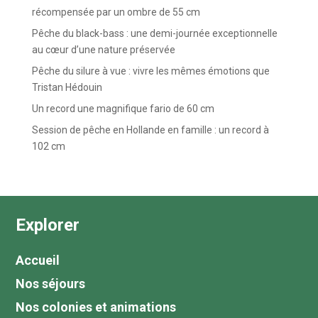
récompensée par un ombre de 55 cm
Pêche du black-bass : une demi-journée exceptionnelle
au cœur d’une nature préservée
Pêche du silure à vue : vivre les mêmes émotions que
Tristan Hédouin
Un record une magnifique fario de 60 cm
Session de pêche en Hollande en famille : un record à
102 cm
Explorer
Accueil
Nos séjours
Nos colonies et animations