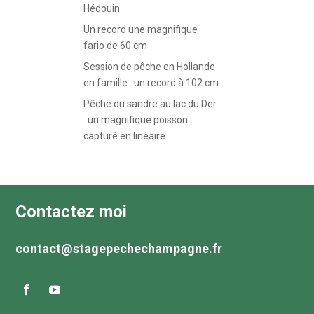
Hédouin
Un record une magnifique
fario de 60 cm
Session de pêche en Hollande
en famille : un record à 102 cm
Pêche du sandre au lac du Der
: un magnifique poisson
capturé en linéaire
Contactez moi
contact@stagepechechampagne.fr