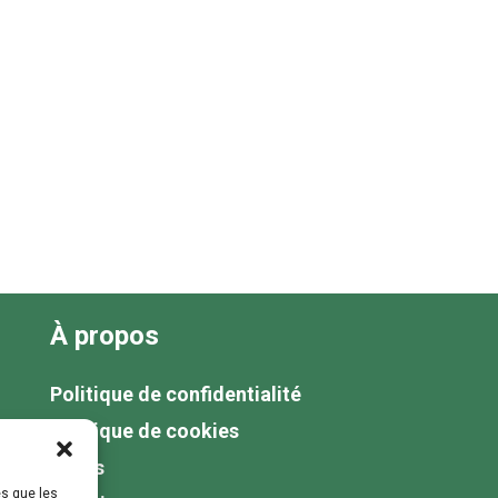
À propos
Politique de confidentialité
Politique de cookies
Tarifs
es que les