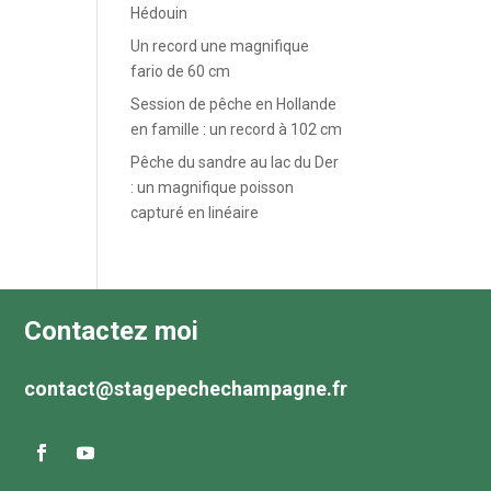
Hédouin
Un record une magnifique
fario de 60 cm
Session de pêche en Hollande
en famille : un record à 102 cm
Pêche du sandre au lac du Der
: un magnifique poisson
capturé en linéaire
Contactez moi
contact@stagepechechampagne.fr