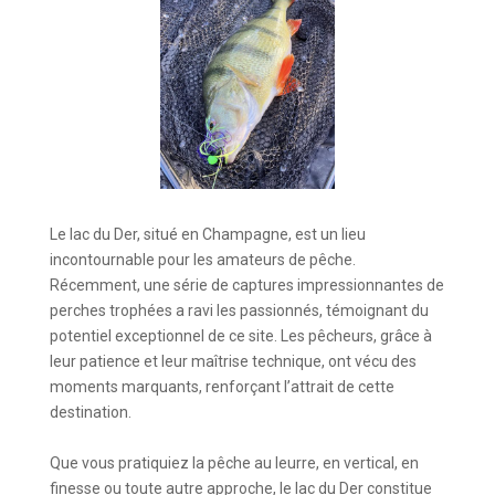
Le lac du Der, situé en Champagne, est un lieu
incontournable pour les amateurs de pêche.
Récemment, une série de captures impressionnantes de
perches trophées a ravi les passionnés, témoignant du
potentiel exceptionnel de ce site. Les pêcheurs, grâce à
leur patience et leur maîtrise technique, ont vécu des
moments marquants, renforçant l’attrait de cette
destination.
Que vous pratiquiez la pêche au leurre, en vertical, en
finesse ou toute autre approche, le lac du Der constitue