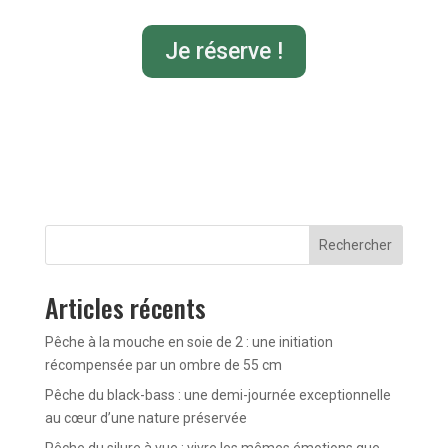
Je réserve !
Rechercher
Articles récents
Pêche à la mouche en soie de 2 : une initiation
récompensée par un ombre de 55 cm
Pêche du black-bass : une demi-journée exceptionnelle
au cœur d’une nature préservée