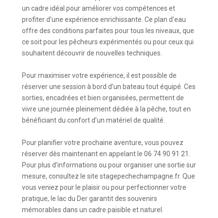
un cadre idéal pour améliorer vos compétences et
profiter d’une expérience enrichissante. Ce plan d’eau
offre des conditions parfaites pour tous les niveaux, que
ce soit pour les pêcheurs expérimentés ou pour ceux qui
souhaitent découvrir de nouvelles techniques.
Pour maximiser votre expérience, il est possible de
réserver une session à bord d’un bateau tout équipé. Ces
sorties, encadrées et bien organisées, permettent de
vivre une journée pleinement dédiée à la pêche, tout en
bénéficiant du confort d’un matériel de qualité.
Pour planifier votre prochaine aventure, vous pouvez
réserver dès maintenant en appelant le 06 74 90 91 21.
Pour plus d’informations ou pour organiser une sortie sur
mesure, consultez le site stagepechechampagne.fr. Que
vous veniez pour le plaisir ou pour perfectionner votre
pratique, le lac du Der garantit des souvenirs
mémorables dans un cadre paisible et naturel.