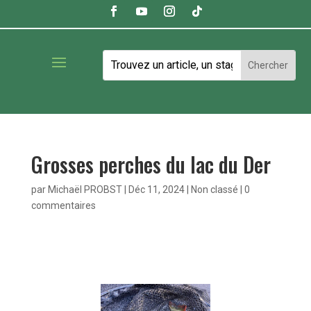
Grosses perches du lac du Der
par
Michaël PROBST
|
Déc 11, 2024
|
Non classé
|
0
commentaires