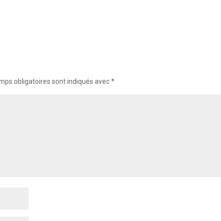
mps obligatoires sont indiqués avec
*