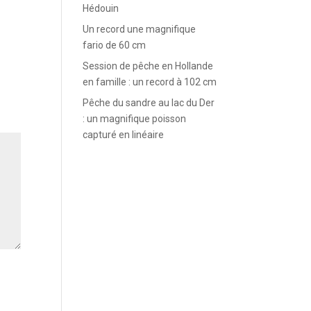
Hédouin
Un record une magnifique
fario de 60 cm
Session de pêche en Hollande
en famille : un record à 102 cm
Pêche du sandre au lac du Der
: un magnifique poisson
capturé en linéaire