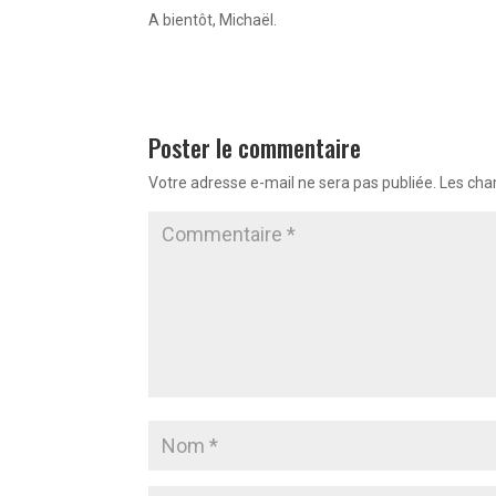
A bientôt, Michaël.
Poster le commentaire
Votre adresse e-mail ne sera pas publiée.
Les cha