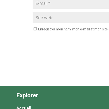
Enregistrer mon nom, mon e-mail et mon site
Explorer
Accueil