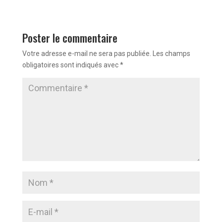
Poster le commentaire
Votre adresse e-mail ne sera pas publiée.
Les champs
obligatoires sont indiqués avec
*