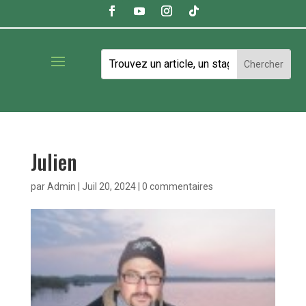
Julien
par
Admin
|
Juil 20, 2024
|
0 commentaires