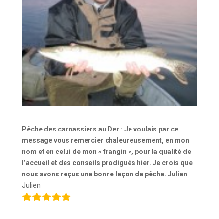
Pêche des carnassiers
au Der
: Je voulais par ce
message vous remercier chaleureusement, en mon
nom et en celui de mon « frangin », pour la qualité de
l’accueil et des conseils prodigués hier. Je crois que
nous avons reçus une bonne leçon de pêche. Julien
Julien