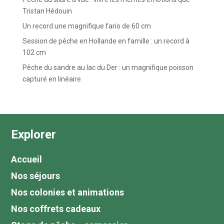
Tristan Hédouin
Un record une magnifique fario de 60 cm
Session de pêche en Hollande en famille : un record à
102 cm
Pêche du sandre au lac du Der : un magnifique poisson
capturé en linéaire
Explorer
Accueil
Nos séjours
Nos colonies et animations
Nos coffrets cadeaux