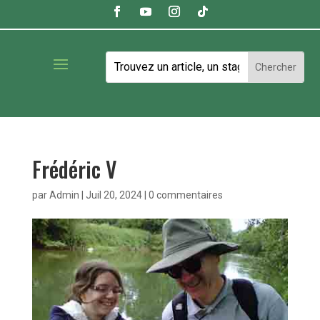
Frédéric V
par
Admin
|
Juil 20, 2024
|
0 commentaires