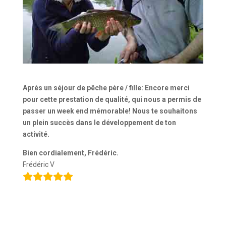
Après un séjour de pêche père / fille: Encore merci
pour cette
prestation de qualité, qui nous a permis de
passer un week end mémorable! Nous te souhaitons
un plein succès dans le développement de ton
activité.
Bien cordialement, Frédéric.
Frédéric V