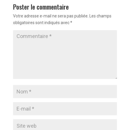
Poster le commentaire
Votre adresse e-mail ne sera pas publiée.
Les champs
obligatoires sont indiqués avec
*