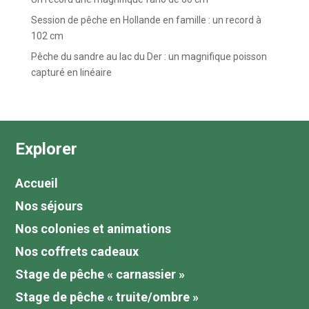
Session de pêche en Hollande en famille : un record à
102 cm
Pêche du sandre au lac du Der : un magnifique poisson
capturé en linéaire
Explorer
Accueil
Nos séjours
Nos colonies et animations
Nos coffrets cadeaux
Stage de pêche « carnassier »
Stage de pêche « truite/ombre »