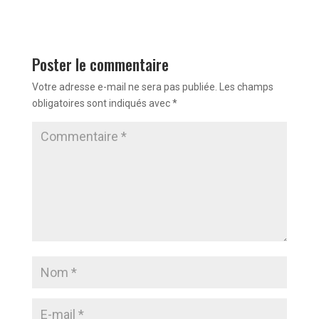
Poster le commentaire
Votre adresse e-mail ne sera pas publiée.
Les champs
obligatoires sont indiqués avec
*