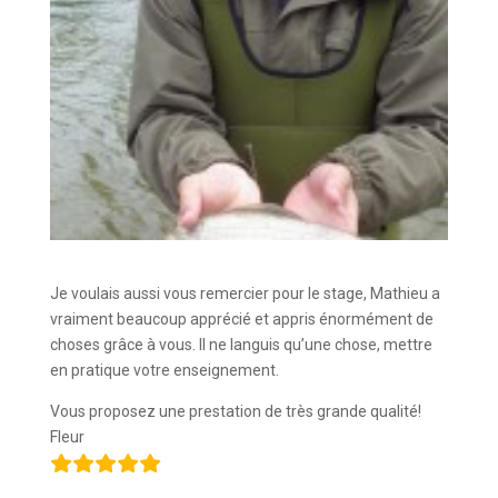
Je voulais aussi vous remercier pour le stage, Mathieu a
vraiment beaucoup apprécié et appris énormément de
choses grâce à vous. Il ne languis qu’une chose, mettre
en pratique votre enseignement.
Vous proposez une prestation de très grande qualité!
Fleur