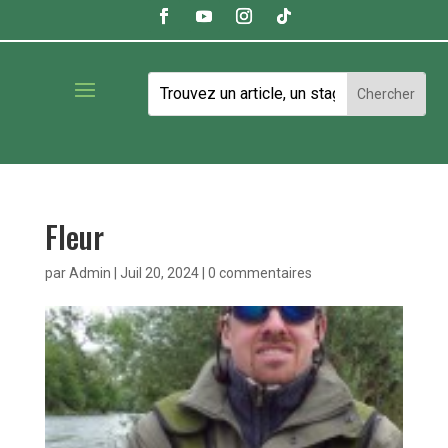
Fleur
par
Admin
|
Juil 20, 2024
|
0 commentaires