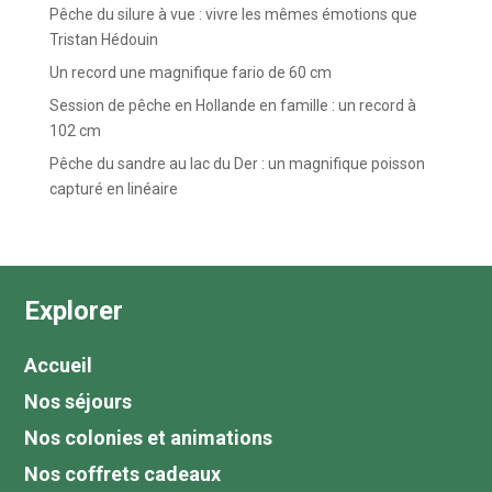
Pêche du silure à vue : vivre les mêmes émotions que
Tristan Hédouin
Un record une magnifique fario de 60 cm
Session de pêche en Hollande en famille : un record à
102 cm
Pêche du sandre au lac du Der : un magnifique poisson
capturé en linéaire
Explorer
Accueil
Nos séjours
Nos colonies et animations
Nos coffrets cadeaux