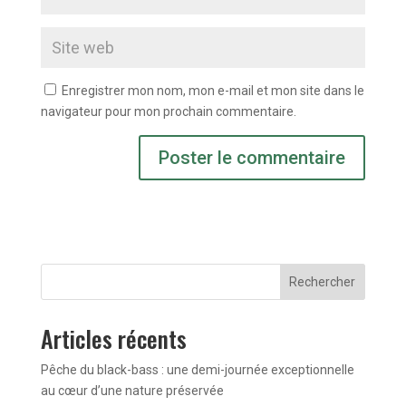
Enregistrer mon nom, mon e-mail et mon site dans le
navigateur pour mon prochain commentaire.
Rechercher
Articles récents
Pêche du black-bass : une demi-journée exceptionnelle
au cœur d’une nature préservée