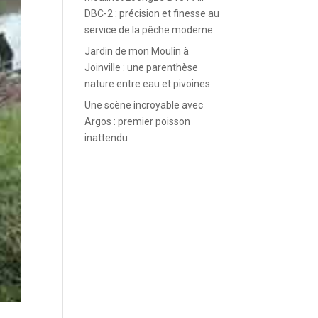
DBC-2 : précision et finesse au
service de la pêche moderne
Jardin de mon Moulin à
Joinville : une parenthèse
nature entre eau et pivoines
Une scène incroyable avec
Argos : premier poisson
inattendu