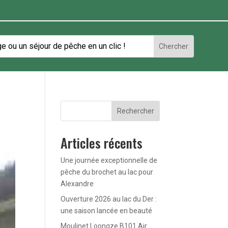
Rechercher
Articles récents
Une journée exceptionnelle de
pêche du brochet au lac pour
Alexandre
Ouverture 2026 au lac du Der :
une saison lancée en beauté
Moulinet Loongze B101 Air