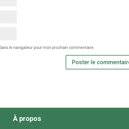
 dans le navigateur pour mon prochain commentaire.
À propos