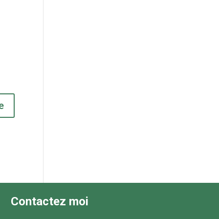
Contactez moi