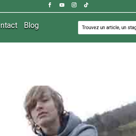
ntact
Blog