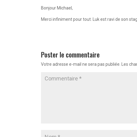
Bonjour Michael,
Merci infiniment pour tout. Luk est ravi de son stag
Poster le commentaire
Votre adresse e-mail ne sera pas publiée.
Les cha