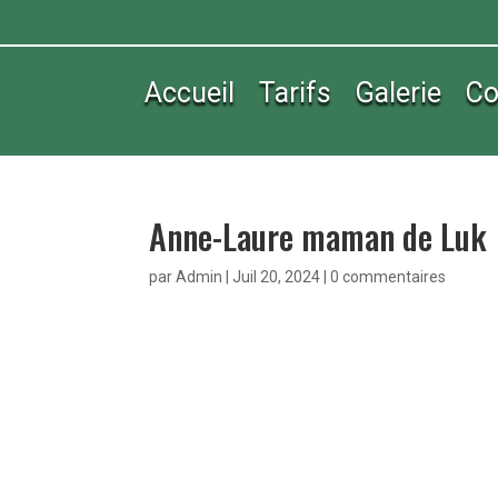
Accueil
Tarifs
Galerie
Co
Anne-Laure maman de Luk
par
Admin
|
Juil 20, 2024
|
0 commentaires