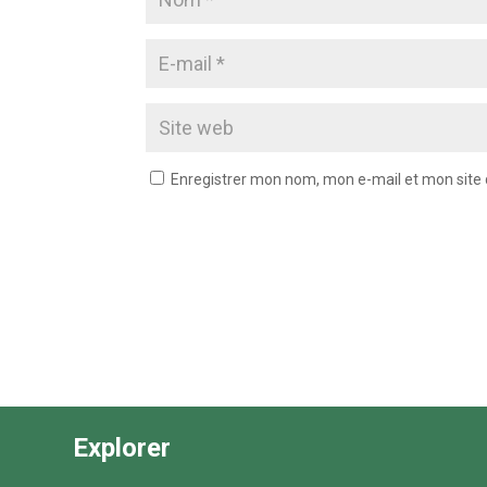
Enregistrer mon nom, mon e-mail et mon site
Explorer