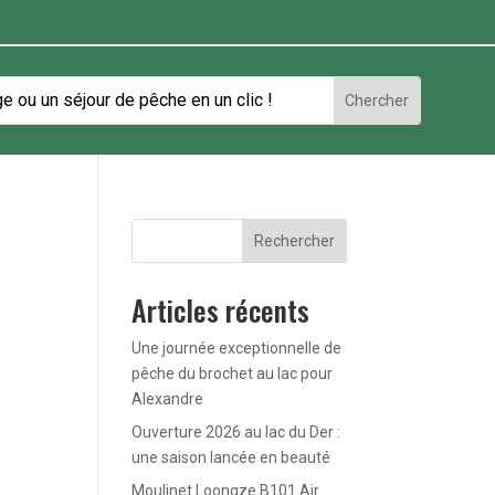
Rechercher
Articles récents
Une journée exceptionnelle de
pêche du brochet au lac pour
Alexandre
Ouverture 2026 au lac du Der :
une saison lancée en beauté
Moulinet Loongze B101 Air