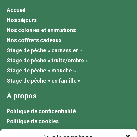
Accueil
Nos séjours
Nos colonies et animations
Nos coffrets cadeaux
Stage de pêche « carnassier »
Stage de pêche « truite/ombre »
Stage de pêche « mouche »
Stage de pêche « en famille »
À propos
Politique de confidentialité
Politique de cookies
Tarifs
Gérer le consentement