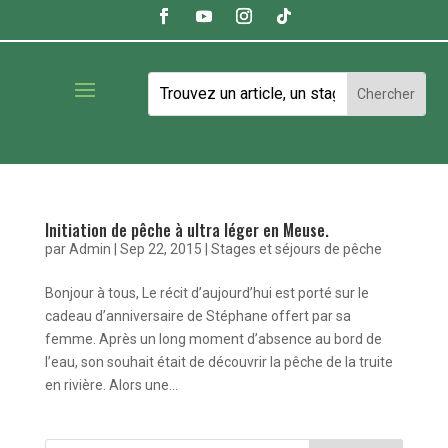
Initiation de pêche à ultra léger en Meuse.
par
Admin
|
Sep 22, 2015
|
Stages et séjours de pêche
Bonjour à tous, Le récit d’aujourd’hui est porté sur le
cadeau d’anniversaire de Stéphane offert par sa
femme. Après un long moment d’absence au bord de
l’eau, son souhait était de découvrir la pêche de la truite
en rivière. Alors une...