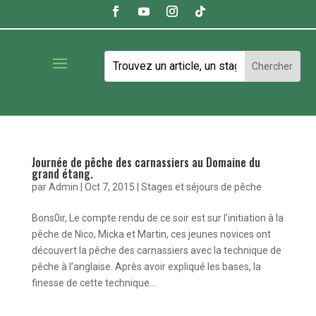
Journée de pêche des carnassiers au Domaine du
grand étang.
par
Admin
|
Oct 7, 2015
|
Stages et séjours de pêche
Bons0ir, Le compte rendu de ce soir est sur l’initiation à la
pêche de Nico, Micka et Martin, ces jeunes novices ont
découvert la pêche des carnassiers avec la technique de
pêche à l’anglaise. Après avoir expliqué les bases, la
finesse de cette technique...