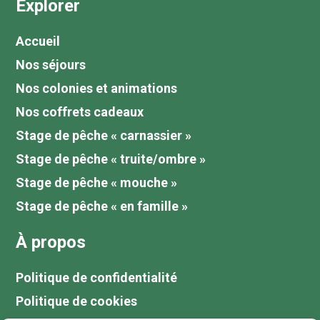
Explorer
Accueil
Nos séjours
Nos colonies et animations
Nos coffrets cadeaux
Stage de pêche « carnassier »
Stage de pêche « truite/ombre »
Stage de pêche « mouche »
Stage de pêche « en famille »
À propos
Politique de confidentialité
Politique de cookies