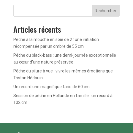
Rechercher
Articles récents
Pêche à la mouche en soie de 2 : une initiation
récompensée par un ombre de 55 cm
Pêche du black-bass : une demi-journée exceptionnelle
au cœur d’une nature préservée
Pêche du silure à vue : vivre les mêmes émotions que
Tristan Hédouin
Un record une magnifique fario de 60 cm
Session de pêche en Hollande en famille : un record à
102 cm