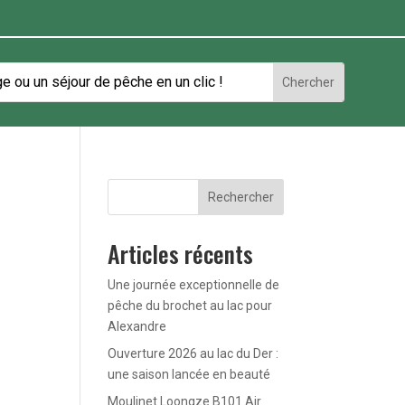
Rechercher
Articles récents
Une journée exceptionnelle de
pêche du brochet au lac pour
Alexandre
Ouverture 2026 au lac du Der :
une saison lancée en beauté
Moulinet Loongze B101 Air