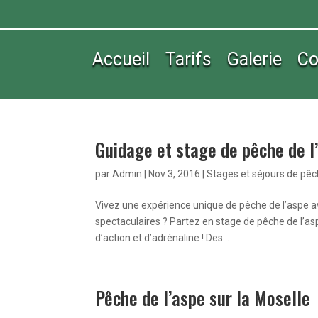
Accueil
Tarifs
Galerie
Co
Guidage et stage de pêche de l’
par
Admin
|
Nov 3, 2016
|
Stages et séjours de pê
Vivez une expérience unique de pêche de l’aspe 
spectaculaires ? Partez en stage de pêche de l’a
d’action et d’adrénaline ! Des...
Pêche de l’aspe sur la Moselle