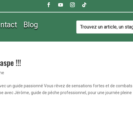
ntact
Blog
aspe !!!
che
avec un guide passionné Vous rêvez de sensations fortes et de combats
spe avec Jérôme, guide de pêche professionnel, pour une journée pleine