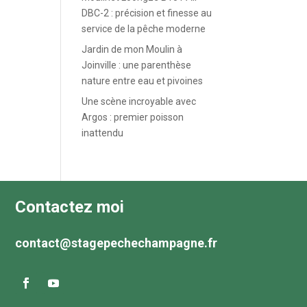
DBC-2 : précision et finesse au
service de la pêche moderne
Jardin de mon Moulin à
Joinville : une parenthèse
nature entre eau et pivoines
Une scène incroyable avec
Argos : premier poisson
inattendu
Contactez moi
contact@stagepechechampagne.fr