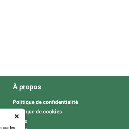
À propos
Politique de confidentialité
Politique de cookies
Tarifs
es que les