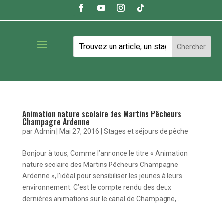
Animation nature scolaire des Martins Pêcheurs
Champagne Ardenne
par
Admin
|
Mai 27, 2016
|
Stages et séjours de pêche
Bonjour à tous, Comme l’annonce le titre « Animation
nature scolaire des Martins Pêcheurs Champagne
Ardenne », l’idéal pour sensibiliser les jeunes à leurs
environnement. C’est le compte rendu des deux
dernières animations sur le canal de Champagne,...