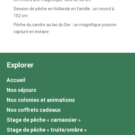
Session de pêche en Hollande en famille : un record à
102 cm
Pêche du sandre au lac du Der : un magnifique poisson
capturé en linéaire
Explorer
Accueil
Nos séjours
Nos colonies et animations
Nos coffrets cadeaux
Stage de pêche « carnassier »
Stage de pêche « truite/ombre »