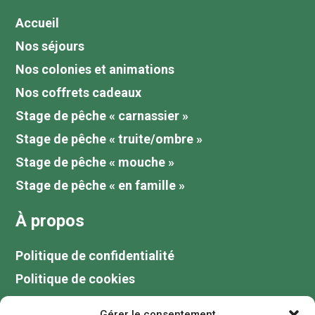
Accueil
Nos séjours
Nos colonies et animations
Nos coffrets cadeaux
Stage de pêche « carnassier »
Stage de pêche « truite/ombre »
Stage de pêche « mouche »
Stage de pêche « en famille »
À propos
Politique de confidentialité
Politique de cookies
Tarifs
Gérer le consentement