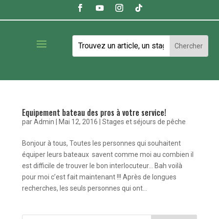
Equipement bateau des pros à votre service!
par
Admin
|
Mai 12, 2016
|
Stages et séjours de pêche
Bonjour à tous, Toutes les personnes qui souhaitent
équiper leurs bateaux savent comme moi au combien il
est difficile de trouver le bon interlocuteur… Bah voilà
pour moi c’est fait maintenant !!! Après de longues
recherches, les seuls personnes qui ont...