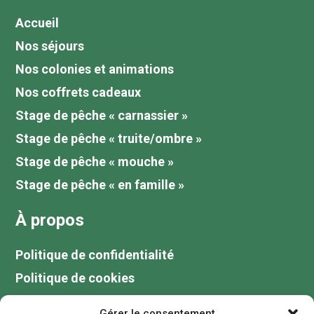
Accueil
Nos séjours
Nos colonies et animations
Nos coffrets cadeaux
Stage de pêche « carnassier »
Stage de pêche « truite/ombre »
Stage de pêche « mouche »
Stage de pêche « en famille »
À propos
Politique de confidentialité
Politique de cookies
Tarifs
Gérer le consentement