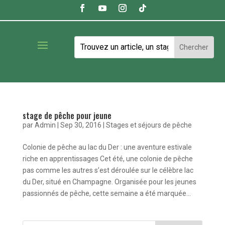
stage de pêche pour jeune
par
Admin
|
Sep 30, 2016
|
Stages et séjours de pêche
Colonie de pêche au lac du Der : une aventure estivale
riche en apprentissages Cet été, une colonie de pêche
pas comme les autres s’est déroulée sur le célèbre lac
du Der, situé en Champagne. Organisée pour les jeunes
passionnés de pêche, cette semaine a été marquée...