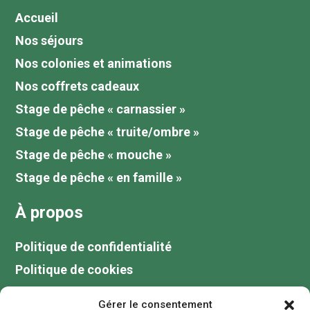
Accueil
Nos séjours
Nos colonies et animations
Nos coffrets cadeaux
Stage de pêche « carnassier »
Stage de pêche « truite/ombre »
Stage de pêche « mouche »
Stage de pêche « en famille »
À propos
Politique de confidentialité
Politique de cookies
Tarifs
Gérer le consentement