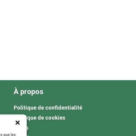
À propos
Politique de confidentialité
Politique de cookies
Tarifs
es que les