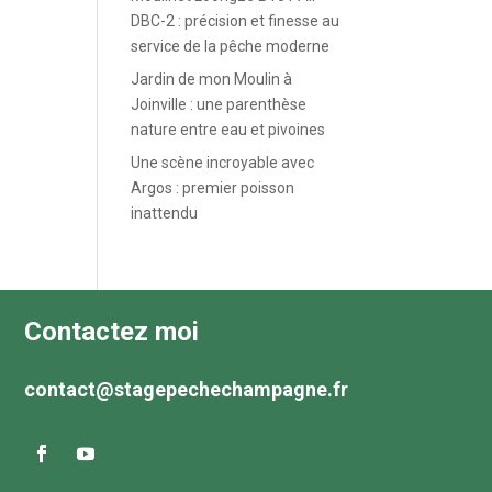
DBC-2 : précision et finesse au
service de la pêche moderne
Jardin de mon Moulin à
Joinville : une parenthèse
nature entre eau et pivoines
Une scène incroyable avec
Argos : premier poisson
inattendu
Contactez moi
contact@stagepechechampagne.fr