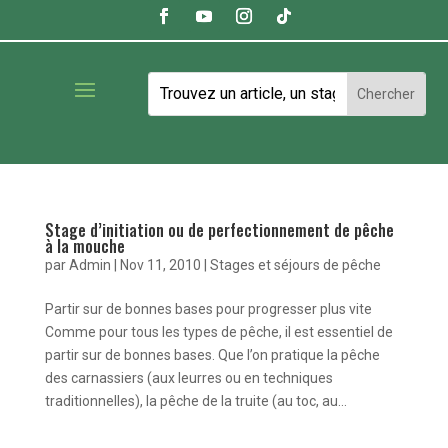
Stage d’initiation ou de perfectionnement de pêche
à la mouche
par
Admin
|
Nov 11, 2010
|
Stages et séjours de pêche
Partir sur de bonnes bases pour progresser plus vite
Comme pour tous les types de pêche, il est essentiel de
partir sur de bonnes bases. Que l’on pratique la pêche
des carnassiers (aux leurres ou en techniques
traditionnelles), la pêche de la truite (au toc, au...