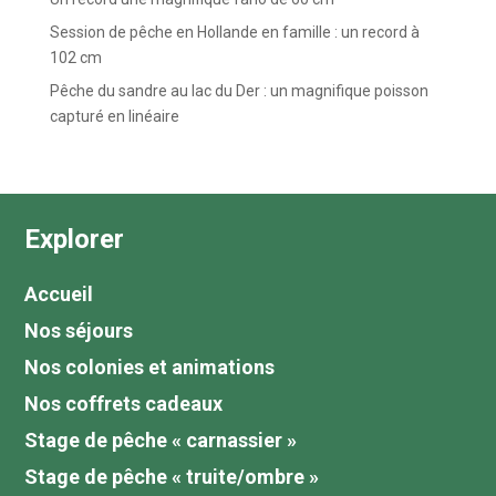
Session de pêche en Hollande en famille : un record à
102 cm
Pêche du sandre au lac du Der : un magnifique poisson
capturé en linéaire
Explorer
Accueil
Nos séjours
Nos colonies et animations
Nos coffrets cadeaux
Stage de pêche « carnassier »
Stage de pêche « truite/ombre »