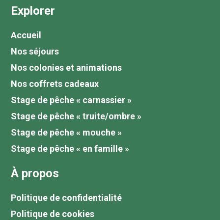
Explorer
Accueil
Nos séjours
Nos colonies et animations
Nos coffrets cadeaux
Stage de pêche « carnassier »
Stage de pêche « truite/ombre »
Stage de pêche « mouche »
Stage de pêche « en famille »
À propos
Politique de confidentialité
Politique de cookies