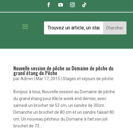
Nouvelle session de pêche au Domaine de pêche du
grand étang de Pêche
par
Admin
|
Mar 17, 2015
|
Stages et séjours de pêche
Bonjour à tous, Nouvelle session au Domaine de pêche
du grand étang pour Kiki le week end dernier, avec
samedi un brochet de 52 cm, un sandre de 30cm.
Dimanche un brochet de 80 cm et un sandre faisait 80
cm. Un nouveau pêcheur du Domaine à fait son joli
brochet de 73...