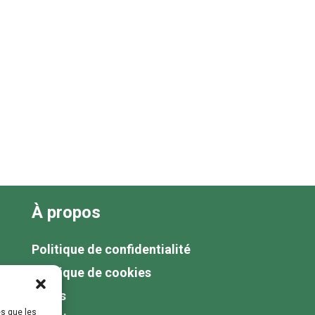
À propos
Politique de confidentialité
Politique de cookies
Tarifs
es que les