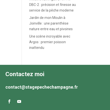
DBC-2 : précision et finesse au
service de la pêche moderne
Jardin de mon Moulin à
Joinville : une parenthèse
nature entre eau et pivoines
Une scène incroyable avec
Argos : premier poisson
inattendu
Contactez moi
contact@stagepechechampagne.fr