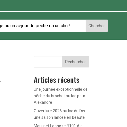
Rechercher
Articles récents
r
Une journée exceptionnelle de
pêche du brochet au lac pour
Alexandre
Ouverture 2026 au lac du Der :
une saison lancée en beauté
Moulinet Loongze B101 Air