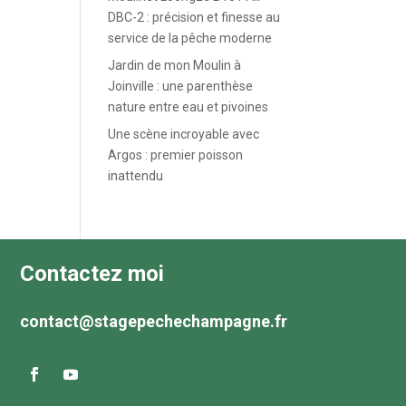
DBC-2 : précision et finesse au
service de la pêche moderne
Jardin de mon Moulin à
Joinville : une parenthèse
nature entre eau et pivoines
Une scène incroyable avec
Argos : premier poisson
inattendu
Contactez moi
contact@stagepechechampagne.fr