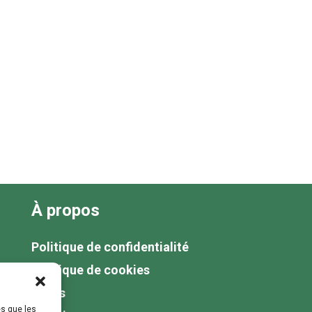
À propos
Politique de confidentialité
Politique de cookies
Tarifs
es que les