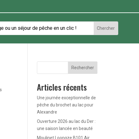
Rechercher
Articles récents
es
Une journée exceptionnelle de
pêche du brochet au lac pour
Alexandre
Ouverture 2026 au lac du Der :
une saison lancée en beauté
Moulinet Loongze B101 Air