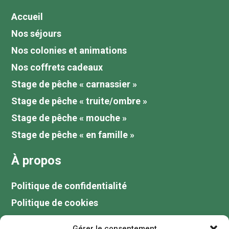
Accueil
Nos séjours
Nos colonies et animations
Nos coffrets cadeaux
Stage de pêche « carnassier »
Stage de pêche « truite/ombre »
Stage de pêche « mouche »
Stage de pêche « en famille »
À propos
Politique de confidentialité
Politique de cookies
Tarifs
Gérer le consentement