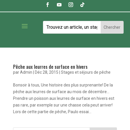
Pêche aux leurres de surface en hivers
par
Admin
|
Déc 28, 2015
|
Stages et séjours de pêche
Bonsoir à tous, Une histoire des plus surprenante! De la
pêche aux leurres de surface au mois de décembre…
Prendre un poisson aux leurres de surface en hivers est
pas rare, par exemple sur une chasse cela peut arriver!
Lors de cette partie de pêche, Paulo essai...