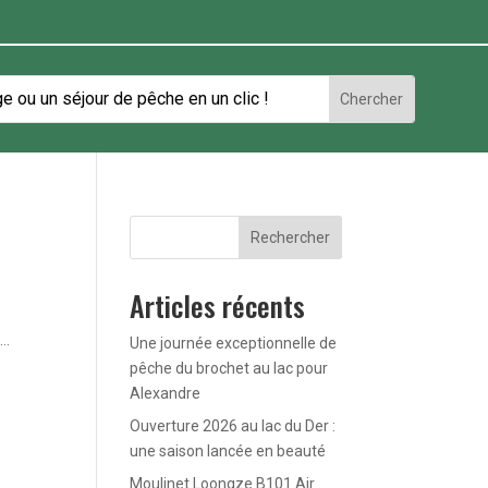
Rechercher
Articles récents
..
Une journée exceptionnelle de
pêche du brochet au lac pour
Alexandre
Ouverture 2026 au lac du Der :
une saison lancée en beauté
Moulinet Loongze B101 Air