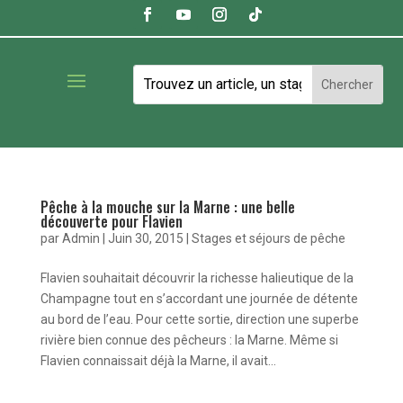
Pêche à la mouche sur la Marne : une belle
découverte pour Flavien
par
Admin
|
Juin 30, 2015
|
Stages et séjours de pêche
Flavien souhaitait découvrir la richesse halieutique de la
Champagne tout en s’accordant une journée de détente
au bord de l’eau. Pour cette sortie, direction une superbe
rivière bien connue des pêcheurs : la Marne. Même si
Flavien connaissait déjà la Marne, il avait...