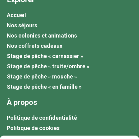
Accueil
Nos séjours
Nos colonies et animations
Nos coffrets cadeaux
Stage de pêche « carnassier »
Stage de pêche « truite/ombre »
Stage de pêche « mouche »
Stage de pêche « en famille »
À propos
Politique de confidentialité
Politique de cookies
Tarifs