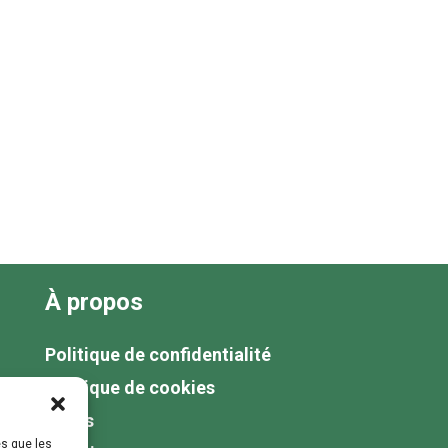
À propos
Politique de confidentialité
Politique de cookies
Tarifs
es que les