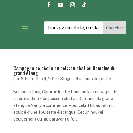
Campagne de pêche du poisson chat au Domaine du
grand étang
par
Admin
|
Sep 4, 2015
|
Stages et séjours de pêche
Bonjour à tous, Comme le titre l’indique la campagne de
« dératisation » du poisson chat au Domaine du grand
étang de Narcy à commencé. Pour cela Thibaut et moi
équipé d’une épuisette électrique. Cet un nouvel
équipement qui au paravent à fait...