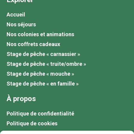
Accueil
Nos séjours
Nos colonies et animations
Nos coffrets cadeaux
Stage de pêche « carnassier »
Stage de pêche « truite/ombre »
Stage de pêche « mouche »
Stage de pêche « en famille »
À propos
Politique de confidentialité
Politique de cookies
Tarifs