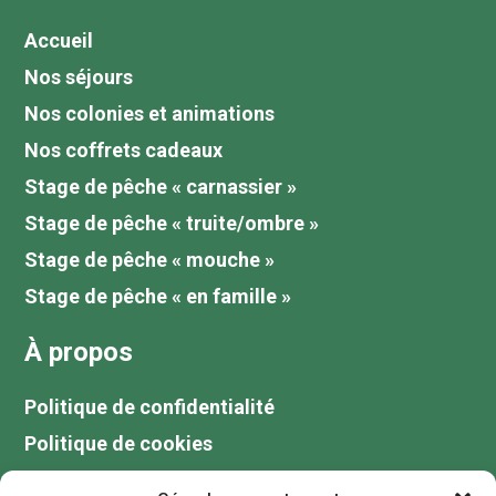
Accueil
Nos séjours
Nos colonies et animations
Nos coffrets cadeaux
Stage de pêche « carnassier »
Stage de pêche « truite/ombre »
Stage de pêche « mouche »
Stage de pêche « en famille »
À propos
Politique de confidentialité
Politique de cookies
Tarifs