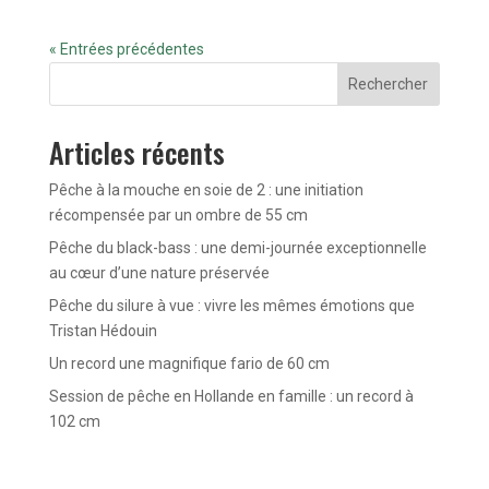
« Entrées précédentes
Rechercher
Articles récents
Pêche à la mouche en soie de 2 : une initiation
récompensée par un ombre de 55 cm
Pêche du black-bass : une demi-journée exceptionnelle
au cœur d’une nature préservée
Pêche du silure à vue : vivre les mêmes émotions que
Tristan Hédouin
Un record une magnifique fario de 60 cm
Session de pêche en Hollande en famille : un record à
102 cm