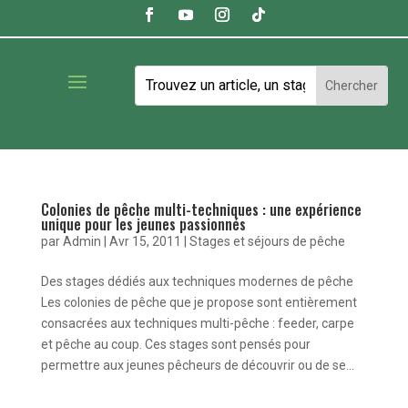
Colonies de pêche multi-techniques : une expérience
unique pour les jeunes passionnés
par
Admin
|
Avr 15, 2011
|
Stages et séjours de pêche
Des stages dédiés aux techniques modernes de pêche
Les colonies de pêche que je propose sont entièrement
consacrées aux techniques multi-pêche : feeder, carpe
et pêche au coup. Ces stages sont pensés pour
permettre aux jeunes pêcheurs de découvrir ou de se...