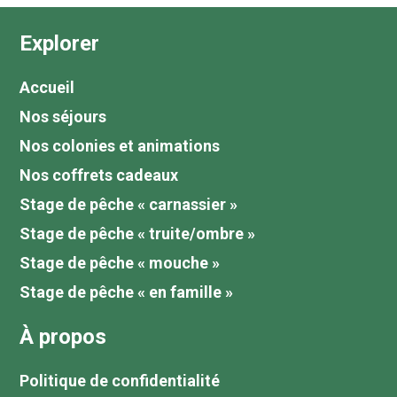
Explorer
Accueil
Nos séjours
Nos colonies et animations
Nos coffrets cadeaux
Stage de pêche « carnassier »
Stage de pêche « truite/ombre »
Stage de pêche « mouche »
Stage de pêche « en famille »
À propos
Politique de confidentialité