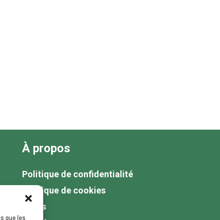
À propos
Politique de confidentialité
Politique de cookies
Tarifs
es que les