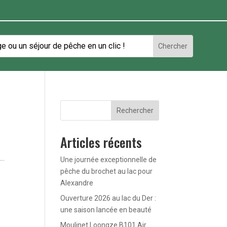
Rechercher
Articles récents
..
Une journée exceptionnelle de
pêche du brochet au lac pour
Alexandre
Ouverture 2026 au lac du Der :
une saison lancée en beauté
Moulinet Loongze B101 Air