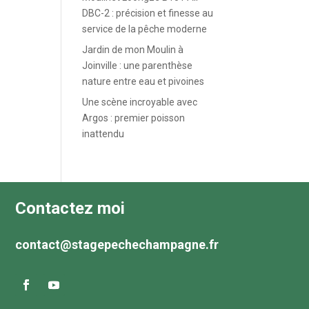
DBC-2 : précision et finesse au
service de la pêche moderne
Jardin de mon Moulin à
Joinville : une parenthèse
nature entre eau et pivoines
Une scène incroyable avec
Argos : premier poisson
inattendu
Contactez moi
contact@stagepechechampagne.fr