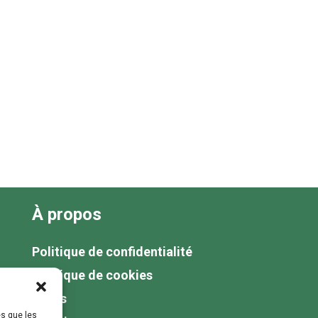
À propos
Politique de confidentialité
Politique de cookies
Tarifs
es que les