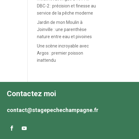
DBC-2 : précision et finesse au
service de la pêche moderne
Jardin de mon Moulin à
Joinville : une parenthèse
nature entre eau et pivoines
Une scène incroyable avec
Argos : premier poisson
inattendu
Contactez moi
contact@stagepechechampagne.fr