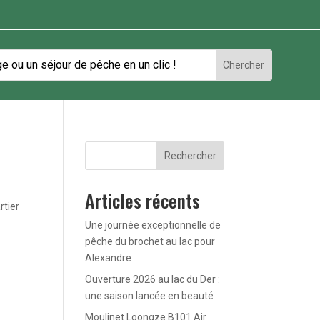
Rechercher
Articles récents
rtier
Une journée exceptionnelle de
pêche du brochet au lac pour
Alexandre
Ouverture 2026 au lac du Der :
une saison lancée en beauté
Moulinet Loongze B101 Air