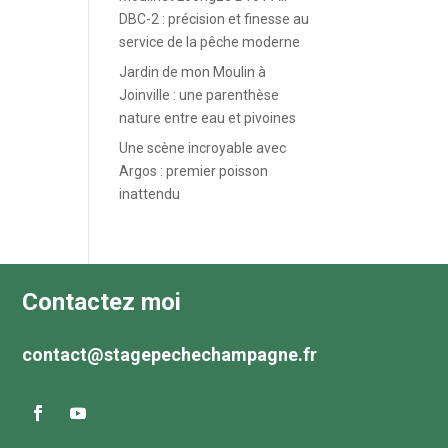
DBC-2 : précision et finesse au
service de la pêche moderne
Jardin de mon Moulin à
Joinville : une parenthèse
nature entre eau et pivoines
Une scène incroyable avec
Argos : premier poisson
inattendu
Contactez moi
contact@stagepechechampagne.fr