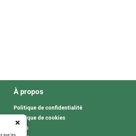
À propos
Politique de confidentialité
Politique de cookies
Tarifs
es que les