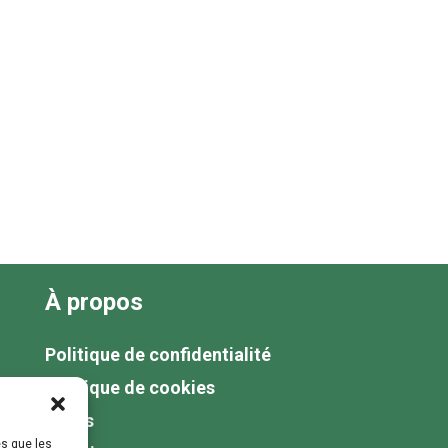
À propos
Politique de confidentialité
Politique de cookies
Tarifs
es que les