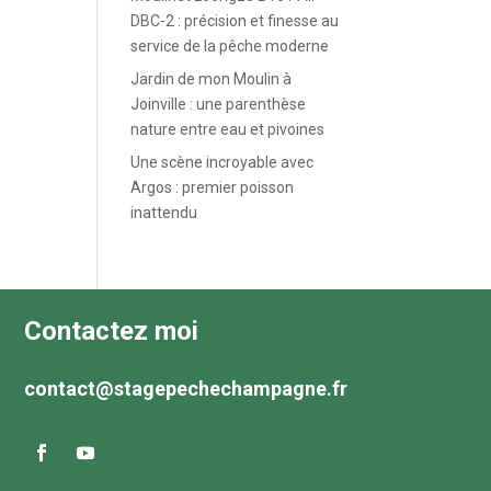
DBC-2 : précision et finesse au
service de la pêche moderne
Jardin de mon Moulin à
Joinville : une parenthèse
nature entre eau et pivoines
Une scène incroyable avec
Argos : premier poisson
inattendu
Contactez moi
contact@stagepechechampagne.fr