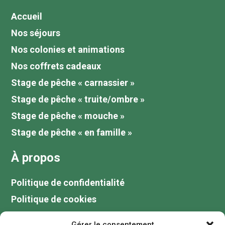
Accueil
Nos séjours
Nos colonies et animations
Nos coffrets cadeaux
Stage de pêche « carnassier »
Stage de pêche « truite/ombre »
Stage de pêche « mouche »
Stage de pêche « en famille »
À propos
Politique de confidentialité
Politique de cookies
Tarifs
Gérer le consentement