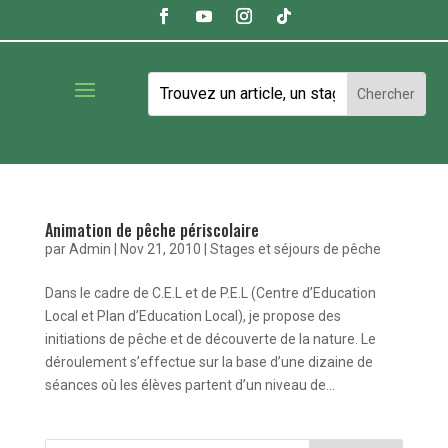
Animation de pêche périscolaire
par
Admin
|
Nov 21, 2010
|
Stages et séjours de pêche
Dans le cadre de C.E.L et de P.E.L (Centre d’Education
Local et Plan d’Education Local), je propose des
initiations de pêche et de découverte de la nature. Le
déroulement s’effectue sur la base d’une dizaine de
séances où les élèves partent d’un niveau de...