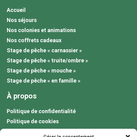
Accueil
Nos séjours
Nos colonies et animations
Nos coffrets cadeaux
Stage de pêche « carnassier »
Stage de pêche « truite/ombre »
Stage de pêche « mouche »
Stage de pêche « en famille »
À propos
Politique de confidentialité
Politique de cookies
Tarifs
Gérer le consentement