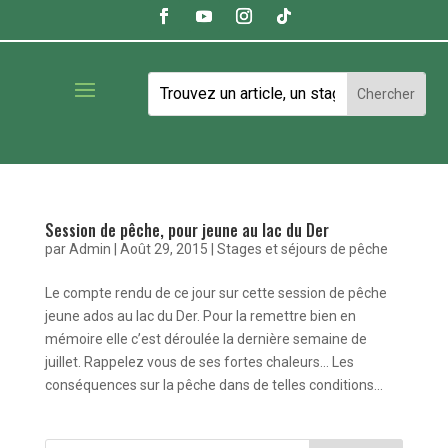
Session de pêche, pour jeune au lac du Der
par
Admin
|
Août 29, 2015
|
Stages et séjours de pêche
Le compte rendu de ce jour sur cette session de pêche
jeune ados au lac du Der. Pour la remettre bien en
mémoire elle c’est déroulée la dernière semaine de
juillet. Rappelez vous de ses fortes chaleurs… Les
conséquences sur la pêche dans de telles conditions...