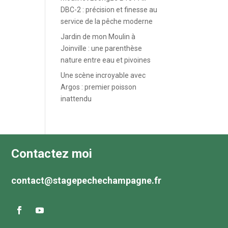
DBC-2 : précision et finesse au
service de la pêche moderne
Jardin de mon Moulin à
Joinville : une parenthèse
nature entre eau et pivoines
Une scène incroyable avec
Argos : premier poisson
inattendu
Contactez moi
contact@stagepechechampagne.fr