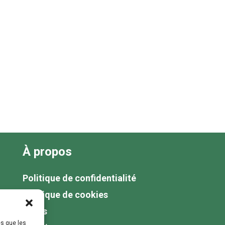
À propos
Politique de confidentialité
Politique de cookies
Tarifs
es que les