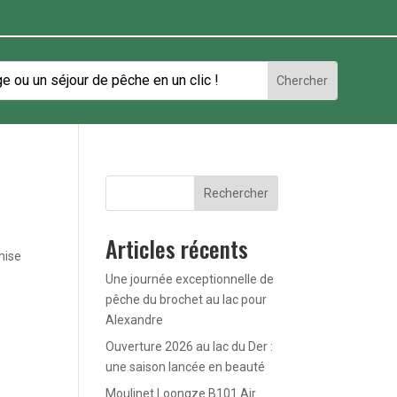
Rechercher
Articles récents
mise
Une journée exceptionnelle de
pêche du brochet au lac pour
Alexandre
Ouverture 2026 au lac du Der :
une saison lancée en beauté
Moulinet Loongze B101 Air