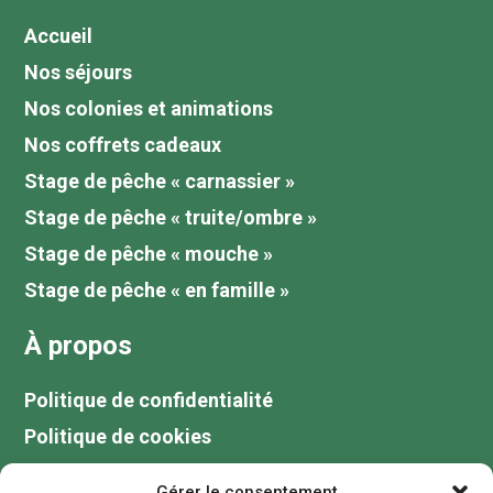
Accueil
Nos séjours
Nos colonies et animations
Nos coffrets cadeaux
Stage de pêche « carnassier »
Stage de pêche « truite/ombre »
Stage de pêche « mouche »
Stage de pêche « en famille »
À propos
Politique de confidentialité
Politique de cookies
Tarifs
Gérer le consentement