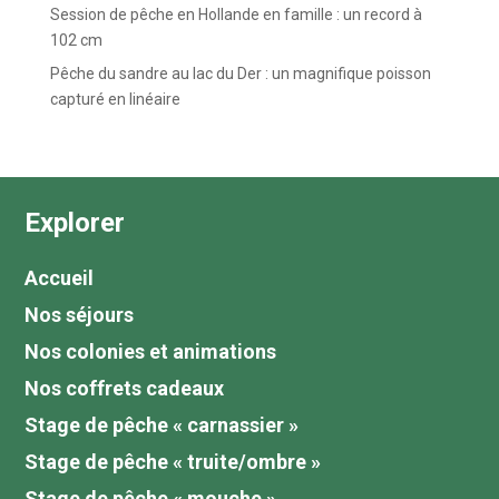
Session de pêche en Hollande en famille : un record à
102 cm
Pêche du sandre au lac du Der : un magnifique poisson
capturé en linéaire
Explorer
Accueil
Nos séjours
Nos colonies et animations
Nos coffrets cadeaux
Stage de pêche « carnassier »
Stage de pêche « truite/ombre »
Stage de pêche « mouche »