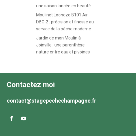
une saison lancée en beauté
Moulinet Loongze B101 Air
DBC-2 : précision et finesse au
service de la pêche moderne
Jardin de mon Moulin à
Joinville : une parenthèse
nature entre eau et pivoines
Contactez moi
contact@stagepechechampagne.fr