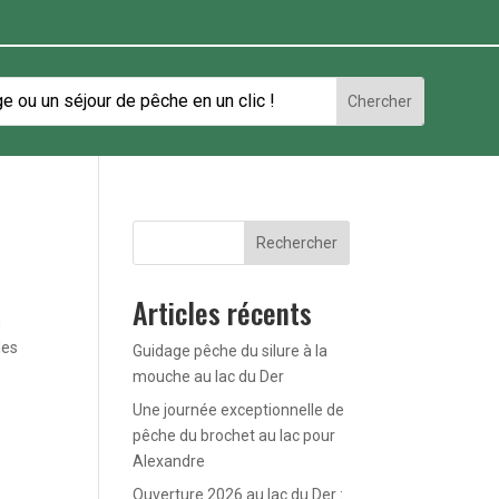
Rechercher
Articles récents
n
les
Guidage pêche du silure à la
mouche au lac du Der
Une journée exceptionnelle de
pêche du brochet au lac pour
Alexandre
Ouverture 2026 au lac du Der :