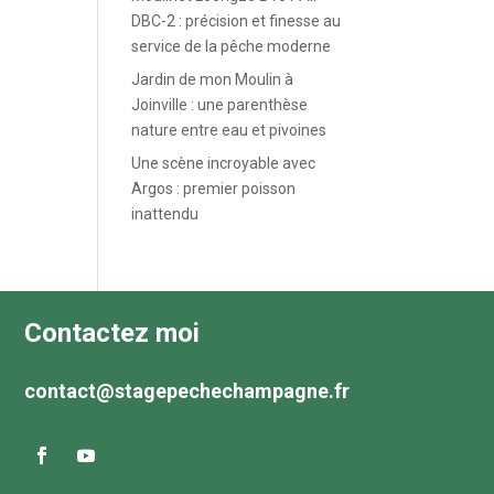
DBC-2 : précision et finesse au
service de la pêche moderne
Jardin de mon Moulin à
Joinville : une parenthèse
nature entre eau et pivoines
Une scène incroyable avec
Argos : premier poisson
inattendu
Contactez moi
contact@stagepechechampagne.fr