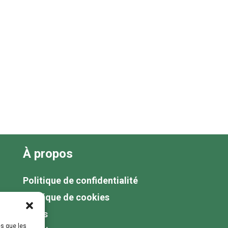
À propos
Politique de confidentialité
Politique de cookies
Tarifs
es que les