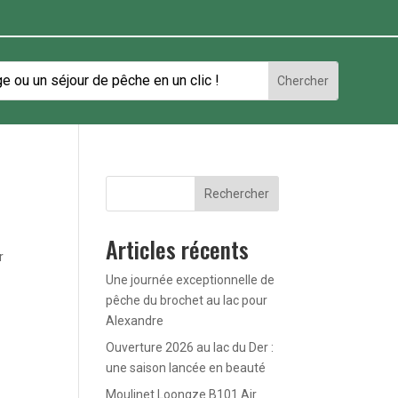
Rechercher
Articles récents
r
Une journée exceptionnelle de
pêche du brochet au lac pour
Alexandre
Ouverture 2026 au lac du Der :
une saison lancée en beauté
Moulinet Loongze B101 Air