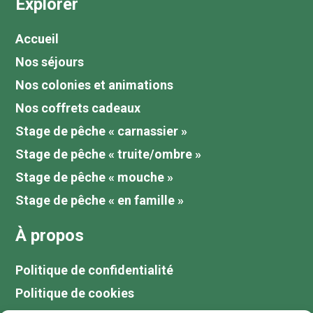
Explorer
Accueil
Nos séjours
Nos colonies et animations
Nos coffrets cadeaux
Stage de pêche « carnassier »
Stage de pêche « truite/ombre »
Stage de pêche « mouche »
Stage de pêche « en famille »
À propos
Politique de confidentialité
Politique de cookies