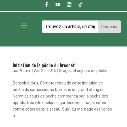
Initiation de la pêche du brochet
par
Admin
|
Avr 25, 2015
|
Stages et séjours de pêche
Bonsoir à tous, Compte rendu de cette initiation de
pêche du carnassier au Domaine du grand étang de
Narcy. ce cours de pêche commença par la pêche des
appâts, très vite quelques gardons venir nager côtes
contre côtes dans le sceau. Suivi du montage des lignes
à...